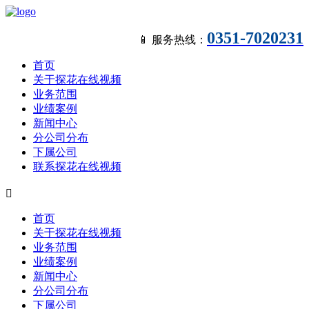
0351-7020231
📱 服务热线：
首页
关于探花在线视频
业务范围
业绩案例
新闻中心
分公司分布
下属公司
联系探花在线视频

首页
关于探花在线视频
业务范围
业绩案例
新闻中心
分公司分布
下属公司