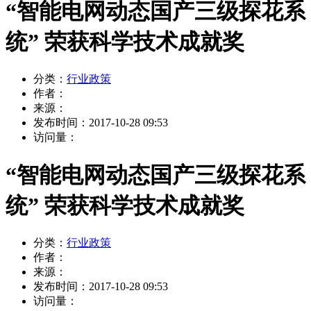
“智能电网动态国产三级探花系
统” 荣获科学技术成就奖
分类：
行业政策
作者：
来源：
发布时间：
2017-10-28 09:53
访问量：
“智能电网动态国产三级探花系
统” 荣获科学技术成就奖
分类：
行业政策
作者：
来源：
发布时间：
2017-10-28 09:53
访问量：