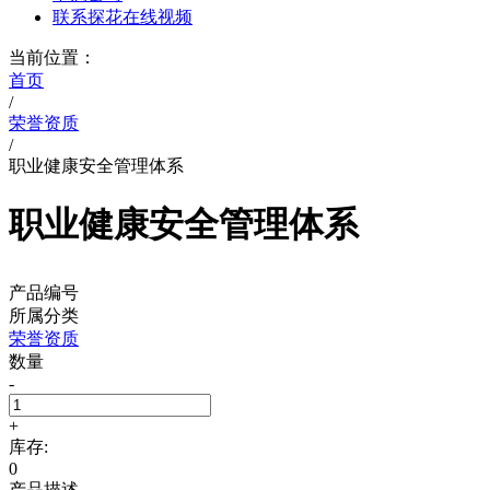
联系探花在线视频
当前位置：
首页
/
荣誉资质
/
职业健康安全管理体系
职业健康安全管理体系
产品编号
所属分类
荣誉资质
数量
-
+
库存:
0
产品描述