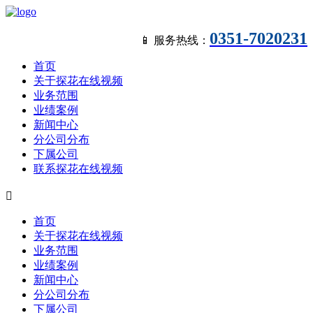
0351-7020231
📱 服务热线：
首页
关于探花在线视频
业务范围
业绩案例
新闻中心
分公司分布
下属公司
联系探花在线视频

首页
关于探花在线视频
业务范围
业绩案例
新闻中心
分公司分布
下属公司