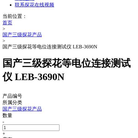
联系探花在线视频
当前位置：
首页
>
国产三级探花产品
>
国产三级探花等电位连接测试仪 LEB-3690N
国产三级探花等电位连接测试
仪 LEB-3690N
产品编号
所属分类
国产三级探花产品
数量
-
+