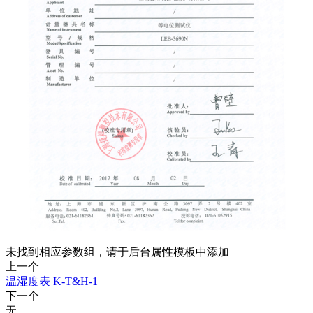
未找到相应参数组，请于后台属性模板中添加
上一个
温湿度表 K-T&H-1
下一个
无