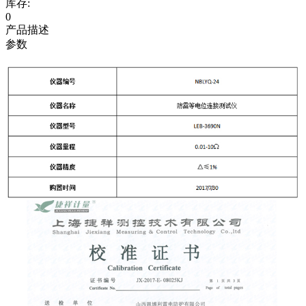
库存:
0
产品描述
参数